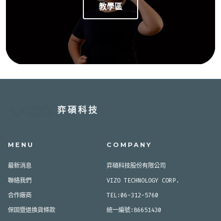
教學區
弈碩科技
MENU
COMPANY
最新消息
弈碩科技股份有限公司
聯絡我們
VIZO TECHNOLOGY CORP.
合作廠商
TEL:06-312-5760
保固暨退換貨條款
統一編號:86651430