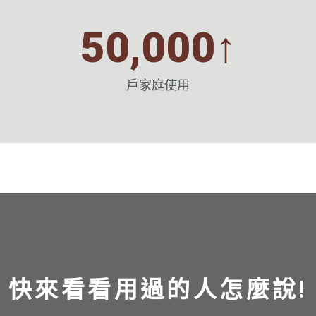
50,000
↑
戶家庭使用
快來看看用過的人怎麼說!