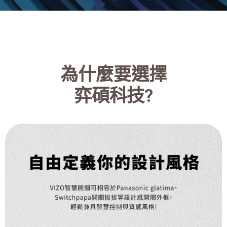
為什麼要選擇
弈碩科技?