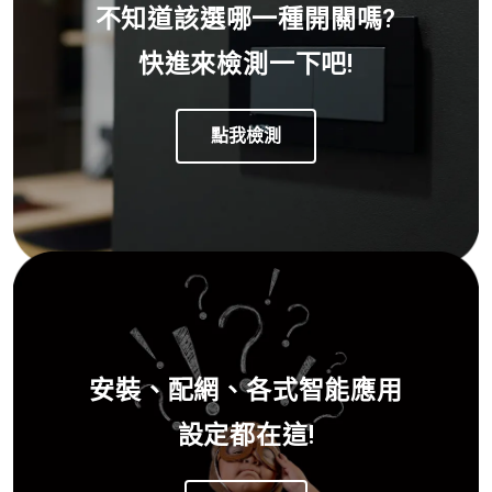
不知道該選哪一種開關嗎?
快進來檢測一下吧!
點我檢測
安裝、配網、各式智能應用
設定都在這!