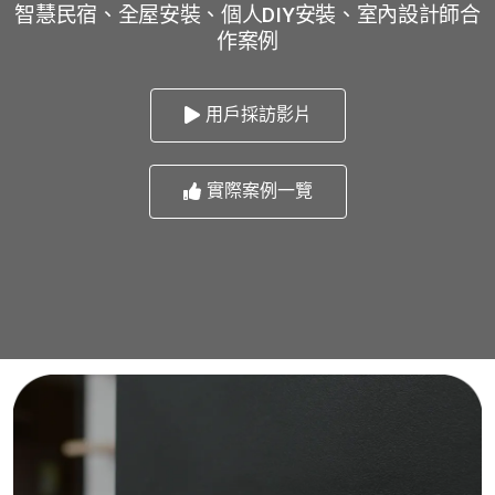
智慧民宿、全屋安裝、個人DIY安裝、室內設計師合
作案例
用戶採訪影片
實際案例一覽