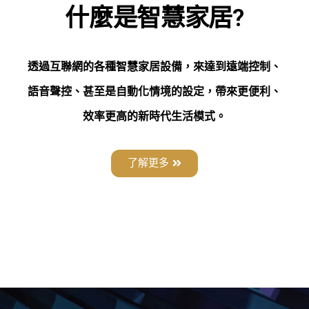
什麼是智慧家居?
透過互聯網的各種智慧家居設備，來達到遠端控制、
語音聲控、甚至是自動化情境的設定，帶來更便利、
效率更高的新時代生活模式。
了解更多