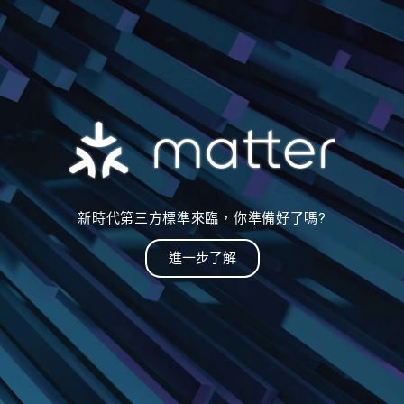
新時代第三方標準來臨，你準備好了嗎?
進一步了解