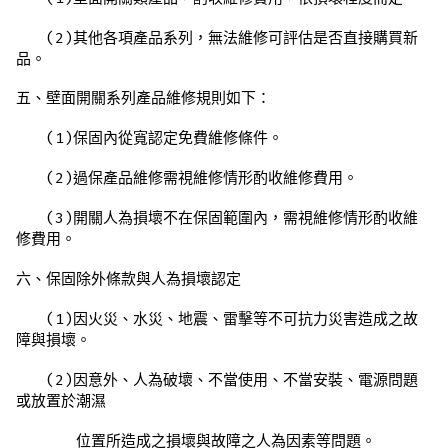
(2)其他各項產品系列，無法維修可評估是否直接購買新
品。
五、壁面開關系列產品維修規則如下：
(1)保固內從寬認定免費維修條件。
(2)過保產品維修需視維修情形酌收維修費用。
(3)開關人為損壞不在保固範圍內，需視維修情形酌收維
修費用。
六、保固除外條款與人為損壞認定
(1)因火災、水災、地震、雷擊等不可抗力災害造成之故
障與損壞。
(2)因意外、人為破壞、不當使用、不當安裝、電源問題
或放置於潮濕
位置所造成之損壞與故障之人為因素等問題。