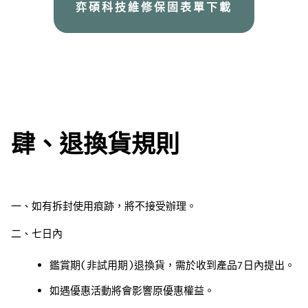
弈碩科技維修保固表單下載
肆、退換貨規則
一、如有拆封使用痕跡，將不接受辦理。
二、七日內
鑑賞期(非試用期)退換貨，需於收到產品7日內提出。
如遇優惠活動將會影響原優惠權益。