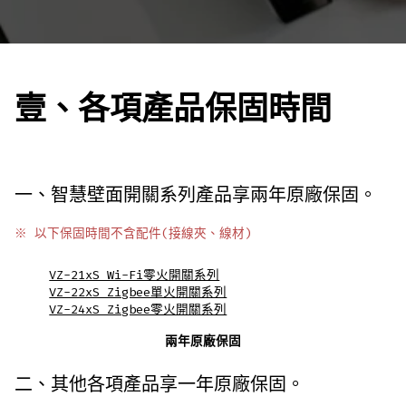
壹、各項產品保固時間
一、智慧壁面開關系列產品享兩年原廠保固。
※ 以下保固時間不含配件(接線夾、線材)
VZ-21xS Wi-Fi零火開關系列
VZ-22xS Zigbee單火開關系列
VZ-24xS Zigbee零火開關系列
兩年原廠保固
二、其他各項產品享一年原廠保固。