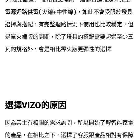
電源迴路供電(火線+中性線)，如此不會受限於燈具
選擇與搭配，有完整迴路情況下使用也比較穩定，但
是單火線版的開關，除了燈具的搭配需要超過至少五
瓦的規格外，會是相比零火版更彈性的選擇
選擇VIZO的原因
因為業主有相關的需求詢問，所以開始了解智能家電
的產品，在相比之下，選擇了客服跟產品相對有保障