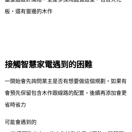
板，還有窗邊的木作
接觸智慧家電遇到的困難
一開始會先詢問業主是否有想要做這個規劃，如果有
會預先保留包含木作跟線路的配置，後續再添加會更
省時省力
可能會遇到的