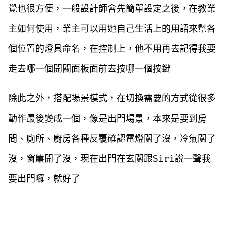
覺也很方便，一般設計師會先簡單設定之後，在教業
主如何使用，業主可以用她自己生活上的用語來幫各
個位置的燈具命名，在控制上，他不用再去記得我要
走去哪一個開關面板面前去按哪一個按鍵
除此之外，搭配場景模式，在切換需要的方式從很多
動作最後變成一個，像是出門場景，本來是要到房
間、廁所、廚房各種反覆確認電燈關了沒，冷氣關了
沒，窗簾開了沒，現在出門在玄關跟Siri說一聲我
要出門囉，就好了