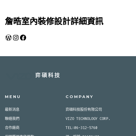
詹晧室內裝修設計詳細資訊
WordPress
Instagram
Facebook
弈碩科技
MENU
COMPANY
最新消息
弈碩科技股份有限公司
聯絡我們
VIZO TECHNOLOGY CORP.
合作廠商
TEL:06-312-5760