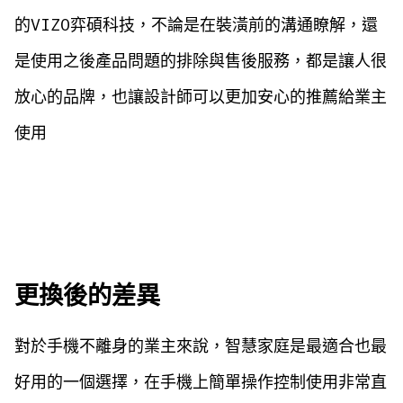
的VIZO弈碩科技，不論是在裝潢前的溝通瞭解，還
是使用之後產品問題的排除與售後服務，都是讓人很
放心的品牌，也讓設計師可以更加安心的推薦給業主
使用
更換後的差異
對於手機不離身的業主來說，智慧家庭是最適合也最
好用的一個選擇，在手機上簡單操作控制使用非常直