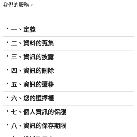
我們的服務。
一、定義
二、資料的蒐集
三、資訊的披露
四、資訊的刪除
五、資訊的遷移
六、您的選擇權
七、個人資訊的保護
八、資訊的保存期限