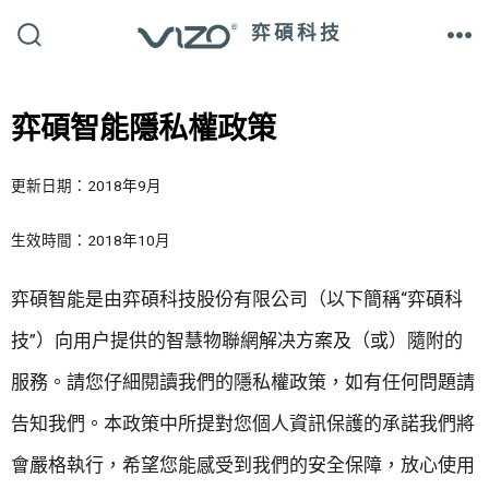
弈碩科技
弈碩智能隱私權政策
更新日期：2018年9月
生效時間：2018年10月
弈碩智能是由弈碩科技股份有限公司（以下簡稱“弈碩科
技”）向用户提供的智慧物聯網解决方案及（或）隨附的
服務。請您仔細閱讀我們的隱私權政策，如有任何問題請
告知我們。本政策中所提對您個人資訊保護的承諾我們將
會嚴格執行，希望您能感受到我們的安全保障，放心使用