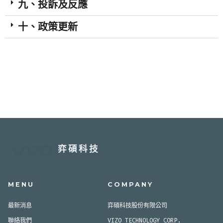
九、投訴及反應
十、政策更新
弈碩科技
MENU
COMPANY
最新消息
弈碩科技股份有限公司
聯絡我們
VIZO TECHNOLOGY CORP.