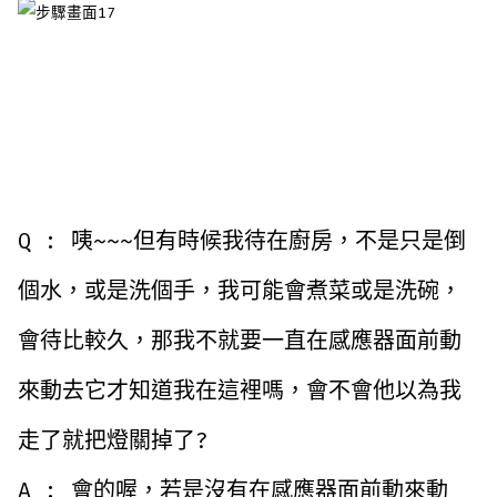
Q : 咦~~~但有時候我待在廚房，不是只是倒
個水，或是洗個手，我可能會煮菜或是洗碗，
會待比較久，那我不就要一直在感應器面前動
來動去它才知道我在這裡嗎，會不會他以為我
走了就把燈關掉了?
A : 會的喔，若是沒有在感應器面前動來動