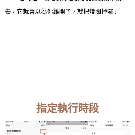
去，它就會以為你離開了，就把燈關掉囉!
指定執行時段