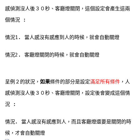
感偵測沒人後３０秒、客廳燈關閉，這個設定會產生這兩
個情況 :
情況1. 當人感沒有感應到人的時候，就會自動關燈
情況2. 客廳燈關閉的時候，就會自動關燈
呈例２的狀況，
如果
條件的部分是設定
滿足所有條件
，人
感偵測沒人後３０秒、客廳燈關閉，設定後會變成這個情
況 :
情況. 當人感沒有感應到人，而且客廳燈還要是關閉的時
候，才會自動關燈