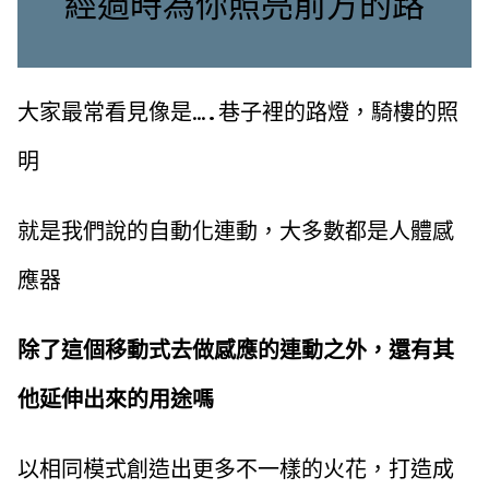
經過時為你照亮前方的路
大家最常看見像是….巷子裡的路燈，騎樓的照
明
就是我們說的自動化連動，大多數都是人體感
應器
除了這個移動式去做感應的連動之外，還有其
他延伸出來的用途嗎
以相同模式創造出更多不一樣的火花，打造成