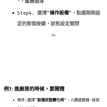
“，繼續選擇
Step4. 選擇”
操作設備
“，點選剛剛設
定的那個按鍵，狀態設定關閉
例4
例1: 進廚房的時候，要開燈
條件:選擇”
設備狀態變化時
“，人體感應器-偵測