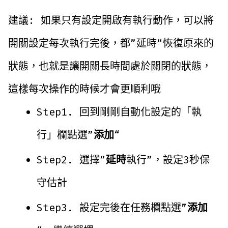
建議: 如果只有設定開啟有執行動作，可以將
開關設定每次執行完後，都”延時“恢復原來的
狀態，也就是讓開關長時間處於關閉的狀態，
這樣每次操作的時候才會更順利哦
Step1. 回到剛剛自動化設定的「執
行」欄點選”
添加
“
Step2. 選擇”
延時
執行”，設定3秒保
守估計
Step3. 設定完後在任務欄點選”
添加