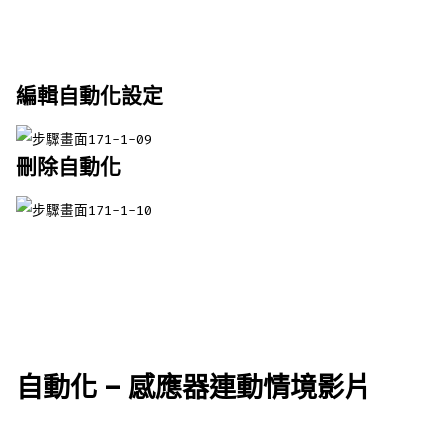
編輯自動化設定
刪除自動化
自動化 – 感應器連動情境影片