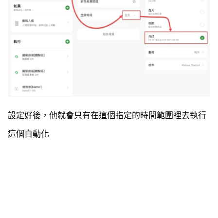
設定好後，他就會只有在這個指定的時間範圍裡去執行
這個自動化