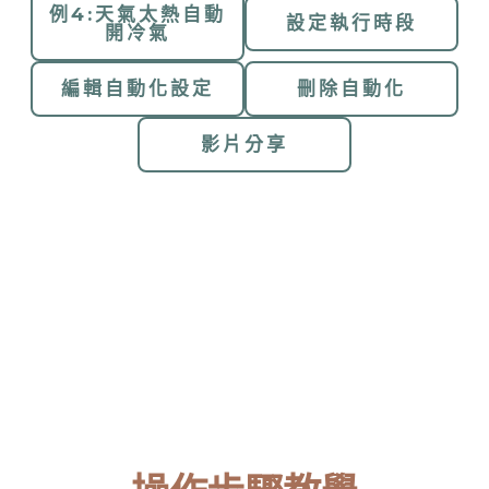
例4:天氣太熱自動
設定執行時段
開冷氣
編輯自動化設定
刪除自動化
影片分享