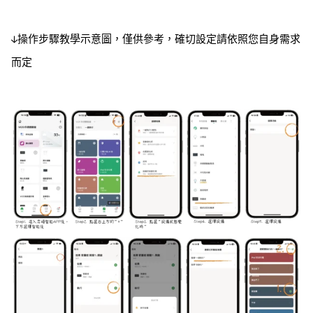
↓操作步驟教學示意圖，僅供參考，確切設定請依照您自身需求
而定