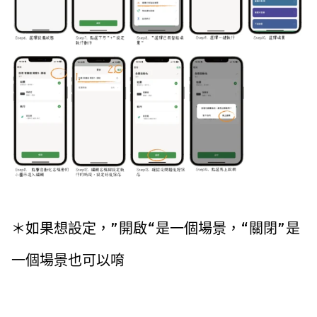
＊如果想設定，”開啟“是一個場景，“關閉”是
一個場景也可以唷