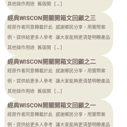
其他操作用途 舊版開 […]
經典WISCON開關開箱文回顧之三
經原作者同意轉載於此 感謝鄉民分享，用實際案
例，提供給更多人參考 讓大家能夠更清楚明瞭產品
其他操作用途 舊版開 […]
經典WISCON開關開箱文回顧之二
經原作者同意轉載於此 感謝鄉民分享，用實際案
例，提供給更多人參考 讓大家能夠更清楚明瞭產品
其他操作用途 舊版開 […]
經典WISCON開關開箱文回顧之一
經原作者同意轉載於此 感謝鄉民分享，用實際案
例，提供給更多人參考 讓大家能夠更清楚明瞭產品