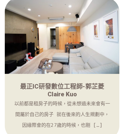
最正IC研發數位工程師-郭芷菱
Claire Kuo
以前都是租房子的時候，從未想過未來會有一
間屬於自己的房子 就在後來的人生規劃中，
因緣際會的在27歲的時候，也剛 […]