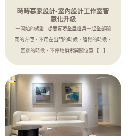
時時慕家設計-室內設計工作室智
慧化升級
一開始的規劃 想要實現全屋燈具一起全部關
閉的方便，不用在出門的時候，睡覺的時候，
回家的時候，不停地摸索開關位置 […]