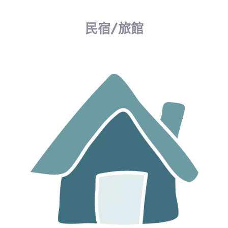
民宿/旅館