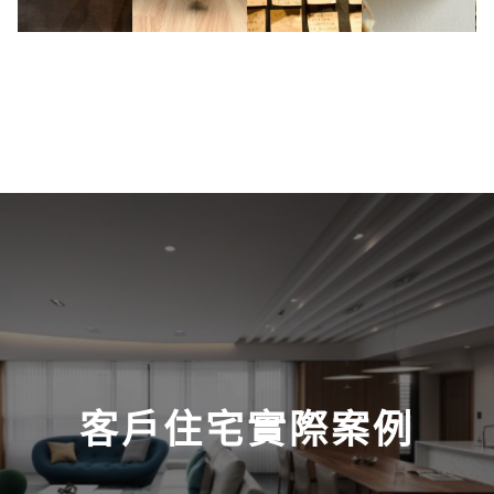
客戶住宅實際案例