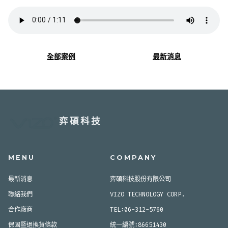
全部案例
最新消息
弈碩科技
MENU
COMPANY
最新消息
弈碩科技股份有限公司
聯絡我們
VIZO TECHNOLOGY CORP.
合作廠商
TEL:06-312-5760
保固暨退換貨條款
統一編號:86651430