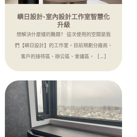
嶼日設計-室內設計工作室智慧化
升級
想解決什麼樣的難題? 這次使用的空間是我
們【嶼日設計】的工作室，目前規劃分廠商、
客戶的接待區、辦公區、會議區， […]