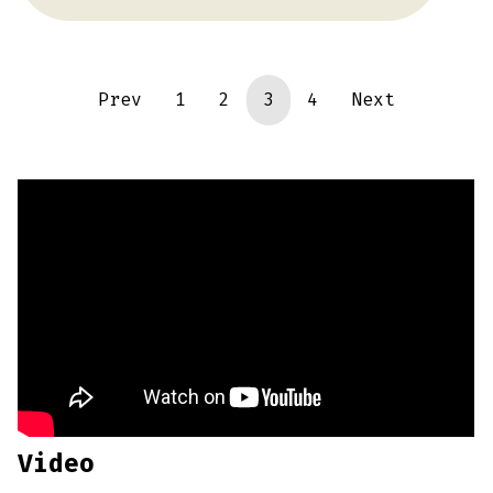
Prev
1
2
3
4
Next
Video