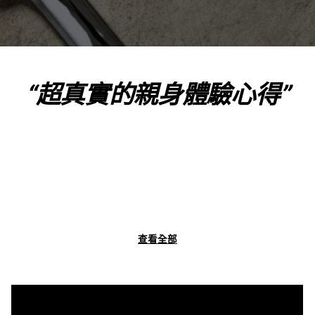
“超真實的親身體驗心得”
查看全部