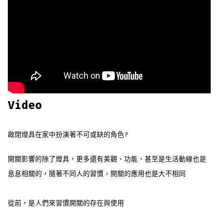
Video
啟閉燈具在家中扮演著不可或缺的角色?
開關影響的除了燈具，更多還有美觀、功能、甚至是生活動線也是
息息相關的，隨著不同人的習慣，開關的應用也是大不相同
從前，是人們來習慣開關的存在與使用