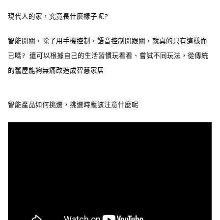
現代人的家，究竟長什麼樣子呢?
智能開關，除了用手機控制，語音控制開跟關，就真的只有這樣而
已嗎? 還可以根據自己的生活習慣玩看看、嘗試不同玩法，從傳統
的舊屋能夠無痛改造成智慧家居
智能產品如何挑選，挑選時應該注意什麼呢