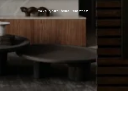
Make your home smarter.