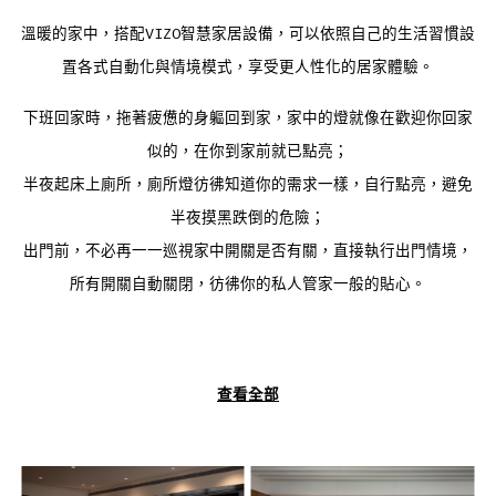
溫暖的家中，搭配VIZO智慧家居設備，可以依照自己的生活習慣設
置各式自動化與情境模式，享受更人性化的居家體驗。
下班回家時，拖著疲憊的身軀回到家，家中的燈就像在歡迎你回家
似的，在你到家前就已點亮；
半夜起床上廁所，廁所燈彷彿知道你的需求一樣，自行點亮，避免
半夜摸黑跌倒的危險；
出門前，不必再一一巡視家中開關是否有關，直接執行出門情境，
所有開關自動關閉，彷彿你的私人管家一般的貼心。
查看全部