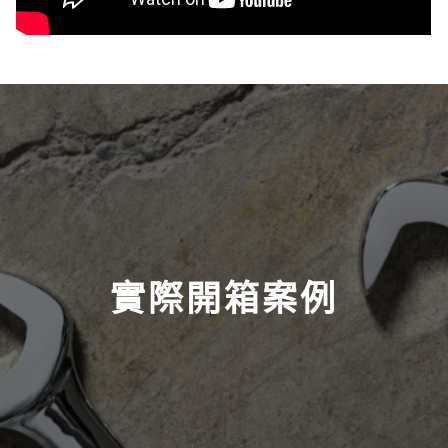
實際開箱案例