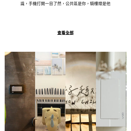
識，手機打開一目了然，公共區是你，騎樓燈是他
查看全部